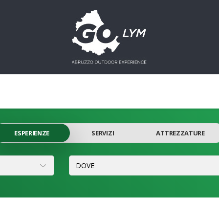
ESPERIENZE
SERVIZI
ATTREZZATURE