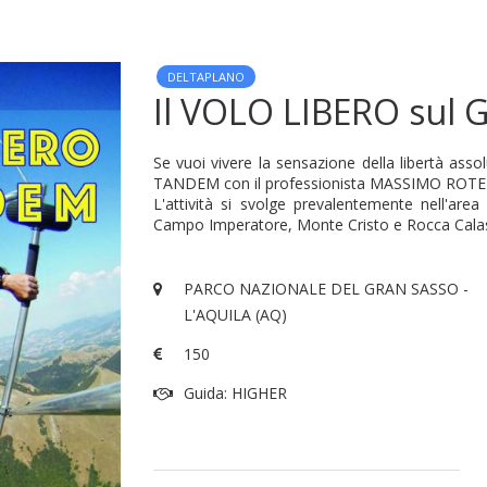
DELTAPLANO
Il VOLO LIBERO sul
Se vuoi vivere la sensazione della libertà assol
TANDEM con il professionista MASSIMO ROTE
L'attività si svolge prevalentemente nell'are
Campo Imperatore, Monte Cristo e Rocca Calascio
PARCO NAZIONALE DEL GRAN SASSO -
L'AQUILA (AQ)
150
Guida: HIGHER