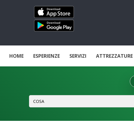
HOME
ESPERIENZE
SERVIZI
ATTREZZATURE