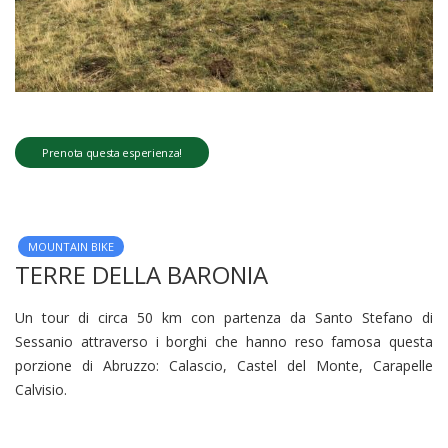
Prenota questa esperienza!
MOUNTAIN BIKE
TERRE DELLA BARONIA
Un tour di circa 50 km con partenza da Santo Stefano di
Sessanio attraverso i borghi che hanno reso famosa questa
porzione di Abruzzo: Calascio, Castel del Monte, Carapelle
Calvisio.