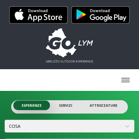
ESPERIENZE
SERVIZI
ATTREZZATURE