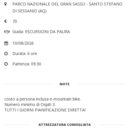
PARCO NAZIONALE DEL GRAN SASSO - SANTO STEFANO
DI SESSANIO (AQ)
70
Guida: ESCURSIONI DA PAURA
10/08/2026
Durata: 6 ore
Partenza: 09:30
NOTE
costo a persona inclusa e-mountain bike.
Numero minimo di Ospiti 3.
TUTTI I GIORNI PIANIFICAZIONE DIRETTA!
ATTREZZATURA CONSIGLIATA